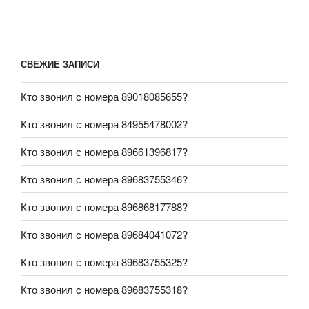
СВЕЖИЕ ЗАПИСИ
Кто звонил с номера 89018085655?
Кто звонил с номера 84955478002?
Кто звонил с номера 89661396817?
Кто звонил с номера 89683755346?
Кто звонил с номера 89686817788?
Кто звонил с номера 89684041072?
Кто звонил с номера 89683755325?
Кто звонил с номера 89683755318?