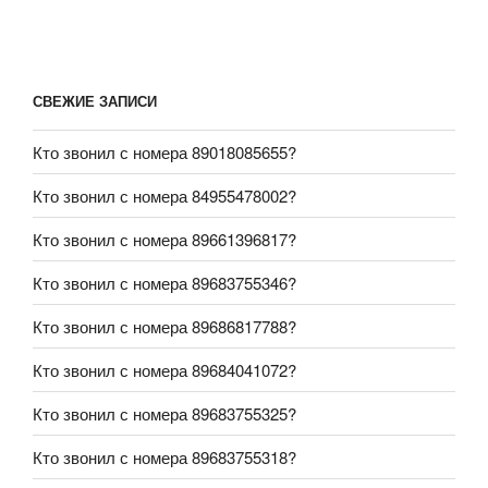
СВЕЖИЕ ЗАПИСИ
Кто звонил с номера 89018085655?
Кто звонил с номера 84955478002?
Кто звонил с номера 89661396817?
Кто звонил с номера 89683755346?
Кто звонил с номера 89686817788?
Кто звонил с номера 89684041072?
Кто звонил с номера 89683755325?
Кто звонил с номера 89683755318?