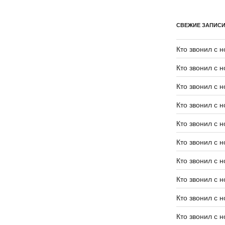
СВЕЖИЕ ЗАПИС
Кто звонил с 
Кто звонил с 
Кто звонил с 
Кто звонил с 
Кто звонил с 
Кто звонил с 
Кто звонил с 
Кто звонил с 
Кто звонил с 
Кто звонил с 