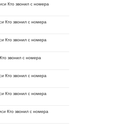
писи
Кто звонил с номера
иси
Кто звонил с номера
иси
Кто звонил с номера
Кто звонил с номера
иси
Кто звонил с номера
иси
Кто звонил с номера
иси
Кто звонил с номера