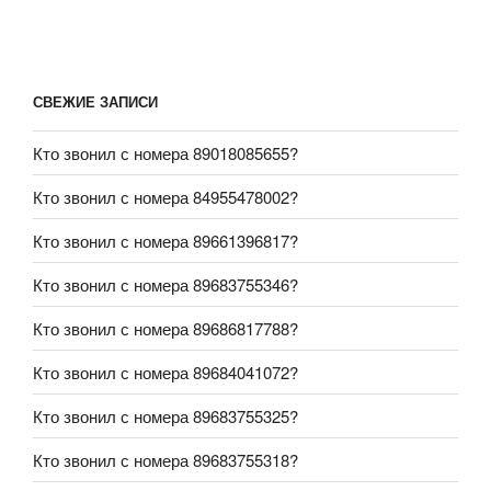
СВЕЖИЕ ЗАПИСИ
Кто звонил с номера 89018085655?
Кто звонил с номера 84955478002?
Кто звонил с номера 89661396817?
Кто звонил с номера 89683755346?
Кто звонил с номера 89686817788?
Кто звонил с номера 89684041072?
Кто звонил с номера 89683755325?
Кто звонил с номера 89683755318?