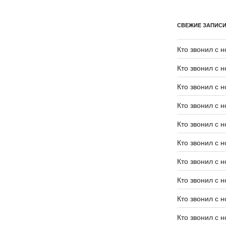
СВЕЖИЕ ЗАПИС
Кто звонил с 
Кто звонил с 
Кто звонил с 
Кто звонил с 
Кто звонил с 
Кто звонил с 
Кто звонил с 
Кто звонил с 
Кто звонил с 
Кто звонил с 