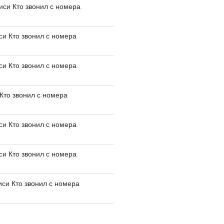
писи
Кто звонил с номера
иси
Кто звонил с номера
иси
Кто звонил с номера
Кто звонил с номера
иси
Кто звонил с номера
иси
Кто звонил с номера
иси
Кто звонил с номера