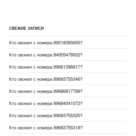
СВЕЖИЕ ЗАПИСИ
Кто звонил с номера 89018085655?
Кто звонил с номера 84955478002?
Кто звонил с номера 89661396817?
Кто звонил с номера 89683755346?
Кто звонил с номера 89686817788?
Кто звонил с номера 89684041072?
Кто звонил с номера 89683755325?
Кто звонил с номера 89683755318?