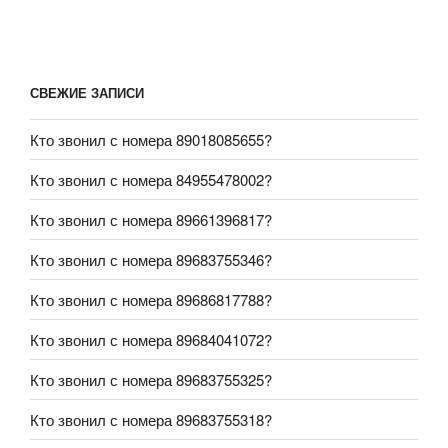
СВЕЖИЕ ЗАПИСИ
Кто звонил с номера 89018085655?
Кто звонил с номера 84955478002?
Кто звонил с номера 89661396817?
Кто звонил с номера 89683755346?
Кто звонил с номера 89686817788?
Кто звонил с номера 89684041072?
Кто звонил с номера 89683755325?
Кто звонил с номера 89683755318?