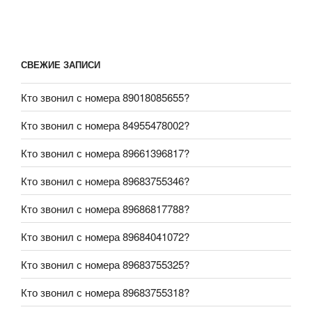
СВЕЖИЕ ЗАПИСИ
Кто звонил с номера 89018085655?
Кто звонил с номера 84955478002?
Кто звонил с номера 89661396817?
Кто звонил с номера 89683755346?
Кто звонил с номера 89686817788?
Кто звонил с номера 89684041072?
Кто звонил с номера 89683755325?
Кто звонил с номера 89683755318?