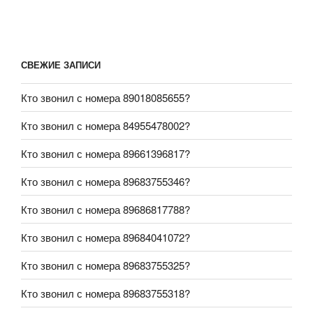
СВЕЖИЕ ЗАПИСИ
Кто звонил с номера 89018085655?
Кто звонил с номера 84955478002?
Кто звонил с номера 89661396817?
Кто звонил с номера 89683755346?
Кто звонил с номера 89686817788?
Кто звонил с номера 89684041072?
Кто звонил с номера 89683755325?
Кто звонил с номера 89683755318?