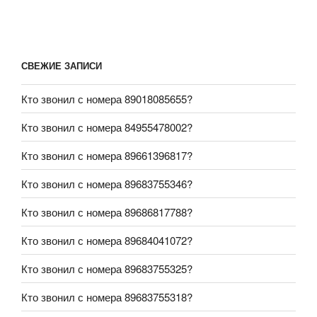
СВЕЖИЕ ЗАПИСИ
Кто звонил с номера 89018085655?
Кто звонил с номера 84955478002?
Кто звонил с номера 89661396817?
Кто звонил с номера 89683755346?
Кто звонил с номера 89686817788?
Кто звонил с номера 89684041072?
Кто звонил с номера 89683755325?
Кто звонил с номера 89683755318?