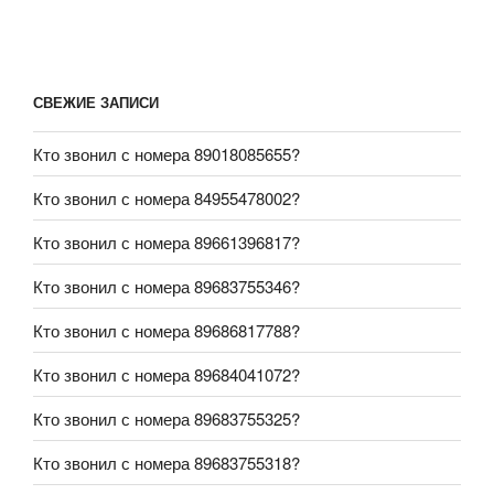
СВЕЖИЕ ЗАПИСИ
Кто звонил с номера 89018085655?
Кто звонил с номера 84955478002?
Кто звонил с номера 89661396817?
Кто звонил с номера 89683755346?
Кто звонил с номера 89686817788?
Кто звонил с номера 89684041072?
Кто звонил с номера 89683755325?
Кто звонил с номера 89683755318?