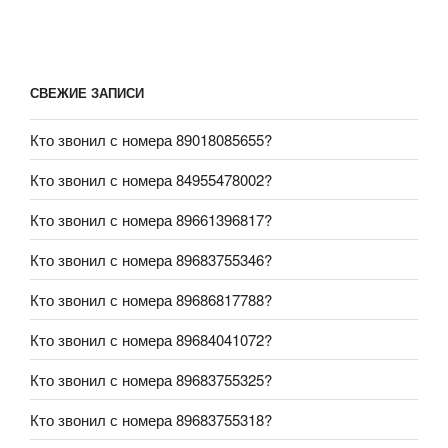
СВЕЖИЕ ЗАПИСИ
Кто звонил с номера 89018085655?
Кто звонил с номера 84955478002?
Кто звонил с номера 89661396817?
Кто звонил с номера 89683755346?
Кто звонил с номера 89686817788?
Кто звонил с номера 89684041072?
Кто звонил с номера 89683755325?
Кто звонил с номера 89683755318?