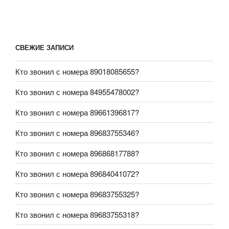
СВЕЖИЕ ЗАПИСИ
Кто звонил с номера 89018085655?
Кто звонил с номера 84955478002?
Кто звонил с номера 89661396817?
Кто звонил с номера 89683755346?
Кто звонил с номера 89686817788?
Кто звонил с номера 89684041072?
Кто звонил с номера 89683755325?
Кто звонил с номера 89683755318?