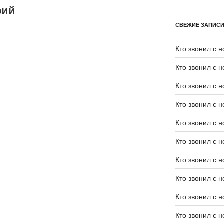
рий
СВЕЖИЕ ЗАПИС
Кто звонил с 
Кто звонил с 
Кто звонил с 
Кто звонил с 
Кто звонил с 
Кто звонил с 
Кто звонил с 
Кто звонил с 
Кто звонил с 
Кто звонил с 