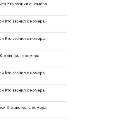
писи
Кто звонил с номера
иси
Кто звонил с номера
иси
Кто звонил с номера
Кто звонил с номера
иси
Кто звонил с номера
иси
Кто звонил с номера
иси
Кто звонил с номера