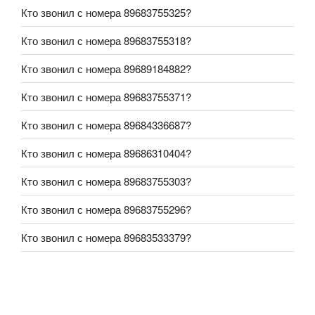
Кто звонил с номера 89683755325?
Кто звонил с номера 89683755318?
Кто звонил с номера 89689184882?
Кто звонил с номера 89683755371?
Кто звонил с номера 89684336687?
Кто звонил с номера 89686310404?
Кто звонил с номера 89683755303?
Кто звонил с номера 89683755296?
Кто звонил с номера 89683533379?