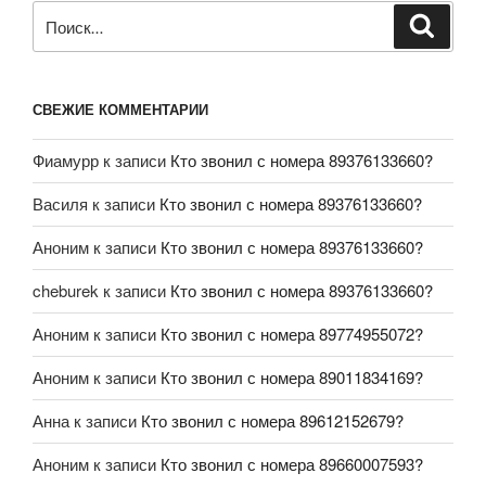
СВЕЖИЕ КОММЕНТАРИИ
Фиамурр
к записи
Кто звонил с номера 89376133660?
Василя
к записи
Кто звонил с номера 89376133660?
Аноним
к записи
Кто звонил с номера 89376133660?
cheburek
к записи
Кто звонил с номера 89376133660?
Аноним
к записи
Кто звонил с номера 89774955072?
Аноним
к записи
Кто звонил с номера 89011834169?
Анна
к записи
Кто звонил с номера 89612152679?
Аноним
к записи
Кто звонил с номера 89660007593?