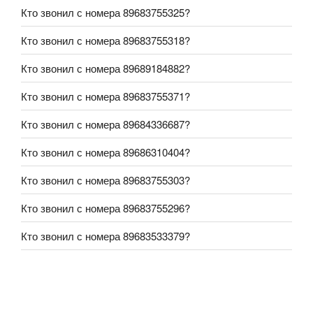
Кто звонил с номера 89683755325?
Кто звонил с номера 89683755318?
Кто звонил с номера 89689184882?
Кто звонил с номера 89683755371?
Кто звонил с номера 89684336687?
Кто звонил с номера 89686310404?
Кто звонил с номера 89683755303?
Кто звонил с номера 89683755296?
Кто звонил с номера 89683533379?