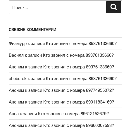
СВЕЖИЕ КОММЕНТАРИИ
Фиамурр
к записи
Кто звонил с номера 89376133660?
Василя
к записи
Кто звонил с номера 89376133660?
Аноним
к записи
Кто звонил с номера 89376133660?
cheburek
к записи
Кто звонил с номера 89376133660?
Аноним
к записи
Кто звонил с номера 89774955072?
Аноним
к записи
Кто звонил с номера 89011834169?
Анна
к записи
Кто звонил с номера 89612152679?
Аноним
к записи
Кто звонил с номера 89660007593?