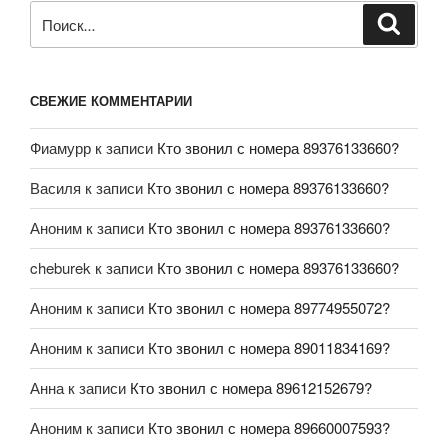
СВЕЖИЕ КОММЕНТАРИИ
Фиамурр
к записи
Кто звонил с номера 89376133660?
Василя
к записи
Кто звонил с номера 89376133660?
Аноним
к записи
Кто звонил с номера 89376133660?
cheburek
к записи
Кто звонил с номера 89376133660?
Аноним
к записи
Кто звонил с номера 89774955072?
Аноним
к записи
Кто звонил с номера 89011834169?
Анна
к записи
Кто звонил с номера 89612152679?
Аноним
к записи
Кто звонил с номера 89660007593?