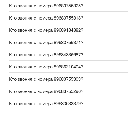
Кто звонил с номера 89683755325?
Кто звонил с номера 89683755318?
Кто звонил с номера 89689184882?
Кто звонил с номера 89683755371?
Кто звонил с номера 89684336687?
Кто звонил с номера 89686310404?
Кто звонил с номера 89683755303?
Кто звонил с номера 89683755296?
Кто звонил с номера 89683533379?