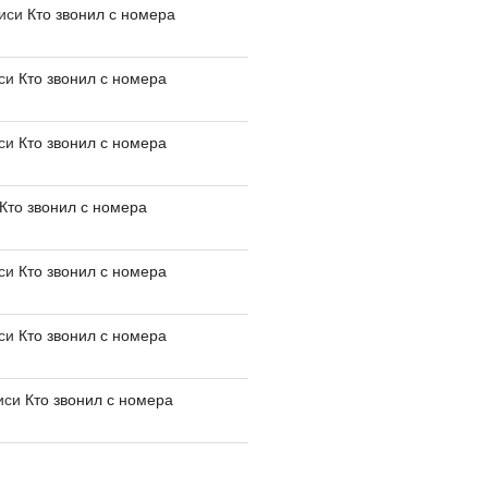
писи
Кто звонил с номера
иси
Кто звонил с номера
иси
Кто звонил с номера
Кто звонил с номера
иси
Кто звонил с номера
иси
Кто звонил с номера
иси
Кто звонил с номера