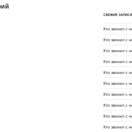
рий
СВЕЖИЕ ЗАПИС
Кто звонил с 
Кто звонил с 
Кто звонил с 
Кто звонил с 
Кто звонил с 
Кто звонил с 
Кто звонил с 
Кто звонил с 
Кто звонил с 
Кто звонил с 