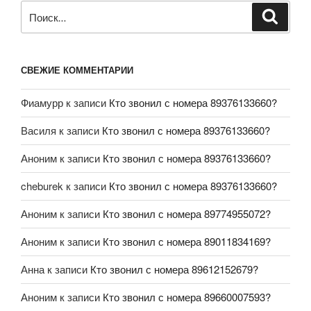
СВЕЖИЕ КОММЕНТАРИИ
Фиамурр
к записи
Кто звонил с номера 89376133660?
Василя
к записи
Кто звонил с номера 89376133660?
Аноним
к записи
Кто звонил с номера 89376133660?
cheburek
к записи
Кто звонил с номера 89376133660?
Аноним
к записи
Кто звонил с номера 89774955072?
Аноним
к записи
Кто звонил с номера 89011834169?
Анна
к записи
Кто звонил с номера 89612152679?
Аноним
к записи
Кто звонил с номера 89660007593?