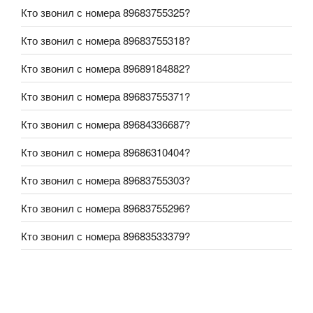
Кто звонил с номера 89683755325?
Кто звонил с номера 89683755318?
Кто звонил с номера 89689184882?
Кто звонил с номера 89683755371?
Кто звонил с номера 89684336687?
Кто звонил с номера 89686310404?
Кто звонил с номера 89683755303?
Кто звонил с номера 89683755296?
Кто звонил с номера 89683533379?