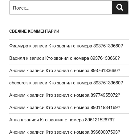
СВЕЖИЕ КОММЕНТАРИИ
Фиамурр
к записи
Кто звонил с номера 89376133660?
Василя
к записи
Кто звонил с номера 89376133660?
Аноним
к записи
Кто звонил с номера 89376133660?
cheburek
к записи
Кто звонил с номера 89376133660?
Аноним
к записи
Кто звонил с номера 89774955072?
Аноним
к записи
Кто звонил с номера 89011834169?
Анна
к записи
Кто звонил с номера 89612152679?
Аноним
к записи
Кто звонил с номера 89660007593?