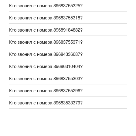
Кто звонил с номера 89683755325?
Кто звонил с номера 89683755318?
Кто звонил с номера 89689184882?
Кто звонил с номера 89683755371?
Кто звонил с номера 89684336687?
Кто звонил с номера 89686310404?
Кто звонил с номера 89683755303?
Кто звонил с номера 89683755296?
Кто звонил с номера 89683533379?