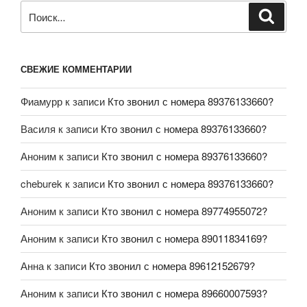
СВЕЖИЕ КОММЕНТАРИИ
Фиамурр
к записи
Кто звонил с номера 89376133660?
Василя
к записи
Кто звонил с номера 89376133660?
Аноним
к записи
Кто звонил с номера 89376133660?
cheburek
к записи
Кто звонил с номера 89376133660?
Аноним
к записи
Кто звонил с номера 89774955072?
Аноним
к записи
Кто звонил с номера 89011834169?
Анна
к записи
Кто звонил с номера 89612152679?
Аноним
к записи
Кто звонил с номера 89660007593?