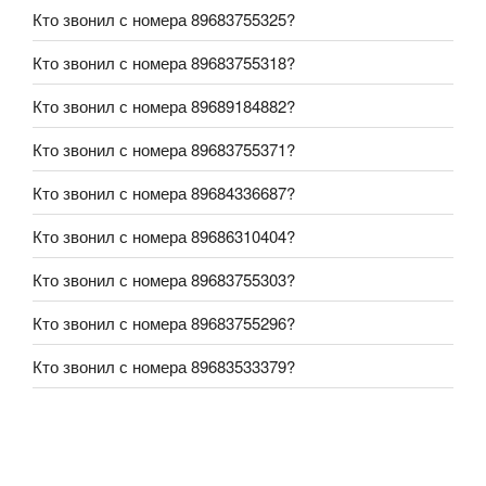
Кто звонил с номера 89683755325?
Кто звонил с номера 89683755318?
Кто звонил с номера 89689184882?
Кто звонил с номера 89683755371?
Кто звонил с номера 89684336687?
Кто звонил с номера 89686310404?
Кто звонил с номера 89683755303?
Кто звонил с номера 89683755296?
Кто звонил с номера 89683533379?