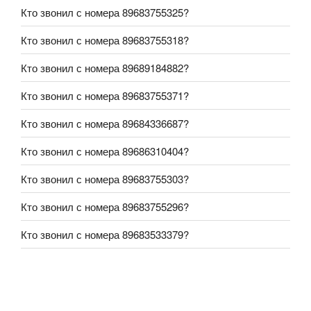
Кто звонил с номера 89683755325?
Кто звонил с номера 89683755318?
Кто звонил с номера 89689184882?
Кто звонил с номера 89683755371?
Кто звонил с номера 89684336687?
Кто звонил с номера 89686310404?
Кто звонил с номера 89683755303?
Кто звонил с номера 89683755296?
Кто звонил с номера 89683533379?