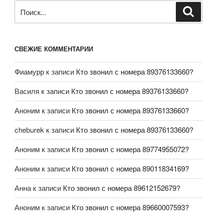
СВЕЖИЕ КОММЕНТАРИИ
Фиамурр
к записи
Кто звонил с номера 89376133660?
Василя
к записи
Кто звонил с номера 89376133660?
Аноним
к записи
Кто звонил с номера 89376133660?
cheburek
к записи
Кто звонил с номера 89376133660?
Аноним
к записи
Кто звонил с номера 89774955072?
Аноним
к записи
Кто звонил с номера 89011834169?
Анна
к записи
Кто звонил с номера 89612152679?
Аноним
к записи
Кто звонил с номера 89660007593?