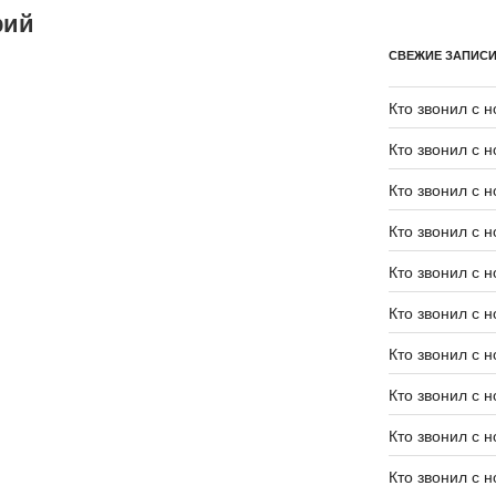
рий
СВЕЖИЕ ЗАПИС
Кто звонил с 
Кто звонил с 
Кто звонил с 
Кто звонил с 
Кто звонил с 
Кто звонил с 
Кто звонил с 
Кто звонил с 
Кто звонил с 
Кто звонил с 