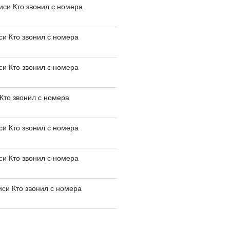
писи
Кто звонил с номера
иси
Кто звонил с номера
иси
Кто звонил с номера
Кто звонил с номера
иси
Кто звонил с номера
иси
Кто звонил с номера
иси
Кто звонил с номера