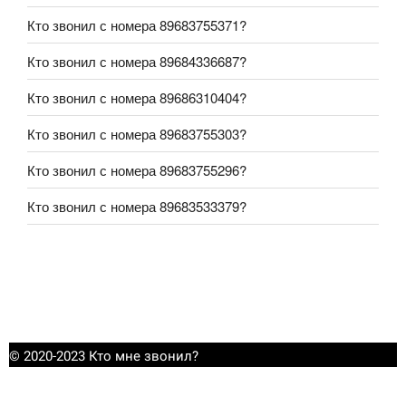
Кто звонил с номера 89683755371?
Кто звонил с номера 89684336687?
Кто звонил с номера 89686310404?
Кто звонил с номера 89683755303?
Кто звонил с номера 89683755296?
Кто звонил с номера 89683533379?
© 2020-2023 Кто мне звонил?