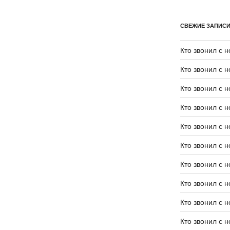
СВЕЖИЕ ЗАПИС
Кто звонил с 
Кто звонил с 
Кто звонил с 
Кто звонил с 
Кто звонил с 
Кто звонил с 
Кто звонил с 
Кто звонил с 
Кто звонил с 
Кто звонил с 