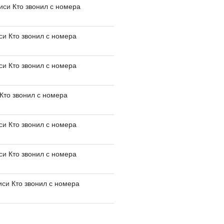
писи
Кто звонил с номера
иси
Кто звонил с номера
иси
Кто звонил с номера
Кто звонил с номера
иси
Кто звонил с номера
иси
Кто звонил с номера
иси
Кто звонил с номера