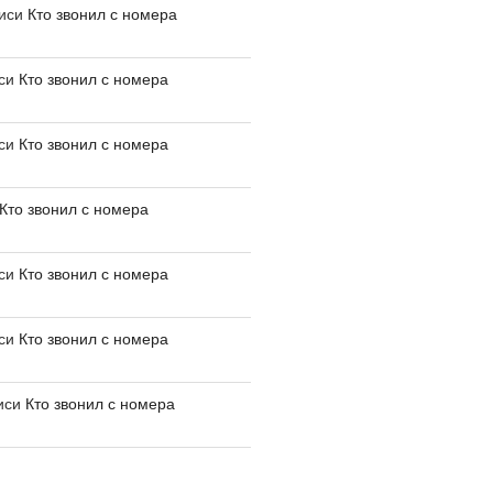
писи
Кто звонил с номера
иси
Кто звонил с номера
иси
Кто звонил с номера
Кто звонил с номера
иси
Кто звонил с номера
иси
Кто звонил с номера
иси
Кто звонил с номера