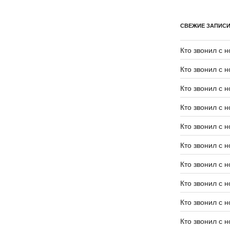
СВЕЖИЕ ЗАПИС
Кто звонил с 
Кто звонил с 
Кто звонил с 
Кто звонил с 
Кто звонил с 
Кто звонил с 
Кто звонил с 
Кто звонил с 
Кто звонил с 
Кто звонил с 