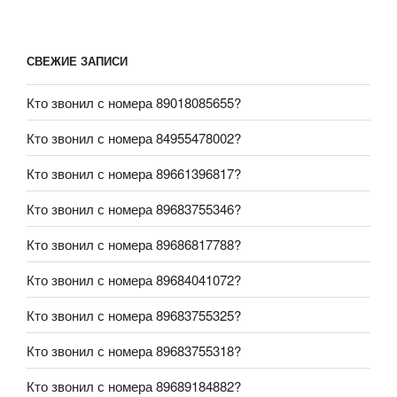
СВЕЖИЕ ЗАПИСИ
Кто звонил с номера 89018085655?
Кто звонил с номера 84955478002?
Кто звонил с номера 89661396817?
Кто звонил с номера 89683755346?
Кто звонил с номера 89686817788?
Кто звонил с номера 89684041072?
Кто звонил с номера 89683755325?
Кто звонил с номера 89683755318?
Кто звонил с номера 89689184882?