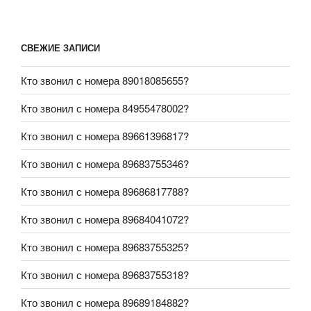
СВЕЖИЕ ЗАПИСИ
Кто звонил с номера 89018085655?
Кто звонил с номера 84955478002?
Кто звонил с номера 89661396817?
Кто звонил с номера 89683755346?
Кто звонил с номера 89686817788?
Кто звонил с номера 89684041072?
Кто звонил с номера 89683755325?
Кто звонил с номера 89683755318?
Кто звонил с номера 89689184882?