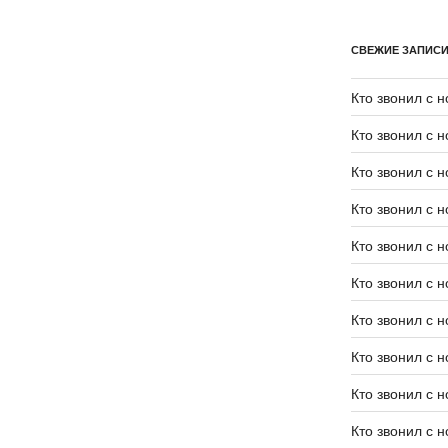
СВЕЖИЕ ЗАПИС
Кто звонил с 
Кто звонил с 
Кто звонил с 
Кто звонил с 
Кто звонил с 
Кто звонил с 
Кто звонил с 
Кто звонил с 
Кто звонил с 
Кто звонил с 