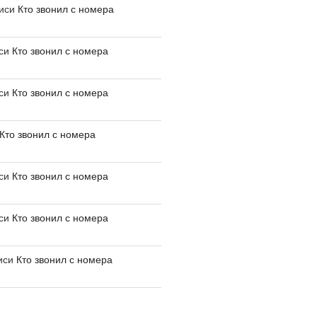
писи
Кто звонил с номера
иси
Кто звонил с номера
иси
Кто звонил с номера
Кто звонил с номера
иси
Кто звонил с номера
иси
Кто звонил с номера
иси
Кто звонил с номера