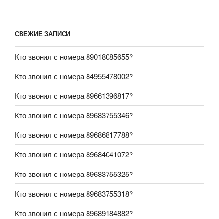
СВЕЖИЕ ЗАПИСИ
Кто звонил с номера 89018085655?
Кто звонил с номера 84955478002?
Кто звонил с номера 89661396817?
Кто звонил с номера 89683755346?
Кто звонил с номера 89686817788?
Кто звонил с номера 89684041072?
Кто звонил с номера 89683755325?
Кто звонил с номера 89683755318?
Кто звонил с номера 89689184882?