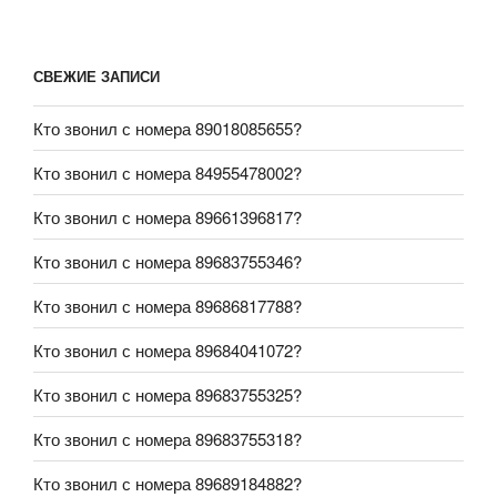
СВЕЖИЕ ЗАПИСИ
Кто звонил с номера 89018085655?
Кто звонил с номера 84955478002?
Кто звонил с номера 89661396817?
Кто звонил с номера 89683755346?
Кто звонил с номера 89686817788?
Кто звонил с номера 89684041072?
Кто звонил с номера 89683755325?
Кто звонил с номера 89683755318?
Кто звонил с номера 89689184882?