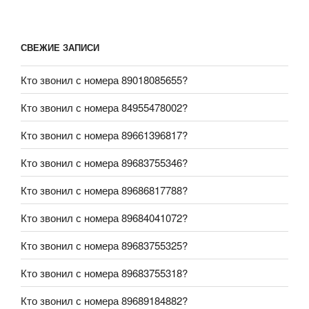
СВЕЖИЕ ЗАПИСИ
Кто звонил с номера 89018085655?
Кто звонил с номера 84955478002?
Кто звонил с номера 89661396817?
Кто звонил с номера 89683755346?
Кто звонил с номера 89686817788?
Кто звонил с номера 89684041072?
Кто звонил с номера 89683755325?
Кто звонил с номера 89683755318?
Кто звонил с номера 89689184882?