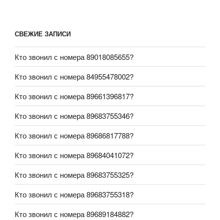
СВЕЖИЕ ЗАПИСИ
Кто звонил с номера 89018085655?
Кто звонил с номера 84955478002?
Кто звонил с номера 89661396817?
Кто звонил с номера 89683755346?
Кто звонил с номера 89686817788?
Кто звонил с номера 89684041072?
Кто звонил с номера 89683755325?
Кто звонил с номера 89683755318?
Кто звонил с номера 89689184882?