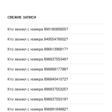
СВЕЖИЕ ЗАПИСИ
Кто звонил с номера 89018085655?
Кто звонил с номера 84955478002?
Кто звонил с номера 89661396817?
Кто звонил с номера 89683755346?
Кто звонил с номера 89686817788?
Кто звонил с номера 89684041072?
Кто звонил с номера 89683755325?
Кто звонил с номера 89683755318?
Кто звонил с номера 89689184882?