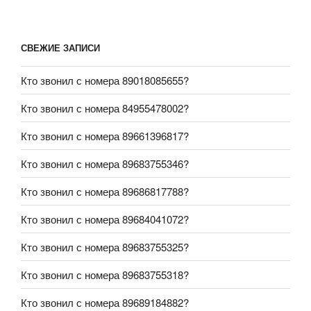
СВЕЖИЕ ЗАПИСИ
Кто звонил с номера 89018085655?
Кто звонил с номера 84955478002?
Кто звонил с номера 89661396817?
Кто звонил с номера 89683755346?
Кто звонил с номера 89686817788?
Кто звонил с номера 89684041072?
Кто звонил с номера 89683755325?
Кто звонил с номера 89683755318?
Кто звонил с номера 89689184882?