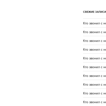
СВЕЖИЕ ЗАПИС
Кто звонил с 
Кто звонил с 
Кто звонил с 
Кто звонил с 
Кто звонил с 
Кто звонил с 
Кто звонил с 
Кто звонил с 
Кто звонил с 
Кто звонил с 