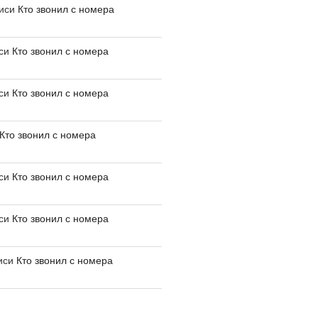
писи
Кто звонил с номера
иси
Кто звонил с номера
иси
Кто звонил с номера
Кто звонил с номера
иси
Кто звонил с номера
иси
Кто звонил с номера
иси
Кто звонил с номера