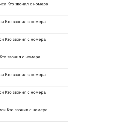
писи
Кто звонил с номера
иси
Кто звонил с номера
иси
Кто звонил с номера
Кто звонил с номера
иси
Кто звонил с номера
иси
Кто звонил с номера
иси
Кто звонил с номера