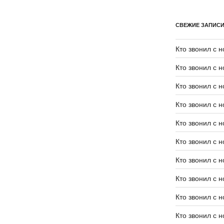
СВЕЖИЕ ЗАПИС
Кто звонил с 
Кто звонил с 
Кто звонил с 
Кто звонил с 
Кто звонил с 
Кто звонил с 
Кто звонил с 
Кто звонил с 
Кто звонил с 
Кто звонил с 