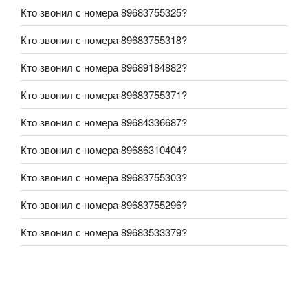
Кто звонил с номера 89683755325?
Кто звонил с номера 89683755318?
Кто звонил с номера 89689184882?
Кто звонил с номера 89683755371?
Кто звонил с номера 89684336687?
Кто звонил с номера 89686310404?
Кто звонил с номера 89683755303?
Кто звонил с номера 89683755296?
Кто звонил с номера 89683533379?