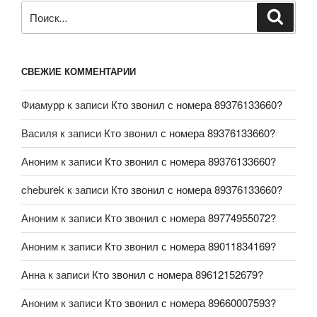
СВЕЖИЕ КОММЕНТАРИИ
Фиамурр
к записи
Кто звонил с номера 89376133660?
Василя
к записи
Кто звонил с номера 89376133660?
Аноним
к записи
Кто звонил с номера 89376133660?
cheburek
к записи
Кто звонил с номера 89376133660?
Аноним
к записи
Кто звонил с номера 89774955072?
Аноним
к записи
Кто звонил с номера 89011834169?
Анна
к записи
Кто звонил с номера 89612152679?
Аноним
к записи
Кто звонил с номера 89660007593?