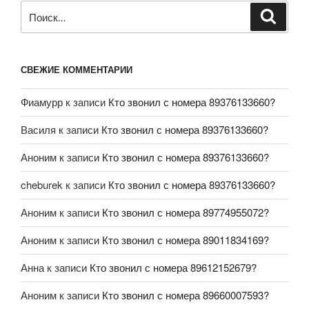
СВЕЖИЕ КОММЕНТАРИИ
Фиамурр
к записи
Кто звонил с номера 89376133660?
Василя
к записи
Кто звонил с номера 89376133660?
Аноним
к записи
Кто звонил с номера 89376133660?
cheburek
к записи
Кто звонил с номера 89376133660?
Аноним
к записи
Кто звонил с номера 89774955072?
Аноним
к записи
Кто звонил с номера 89011834169?
Анна
к записи
Кто звонил с номера 89612152679?
Аноним
к записи
Кто звонил с номера 89660007593?