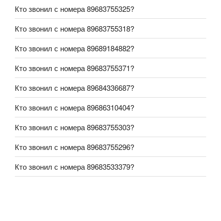
Кто звонил с номера 89683755325?
Кто звонил с номера 89683755318?
Кто звонил с номера 89689184882?
Кто звонил с номера 89683755371?
Кто звонил с номера 89684336687?
Кто звонил с номера 89686310404?
Кто звонил с номера 89683755303?
Кто звонил с номера 89683755296?
Кто звонил с номера 89683533379?