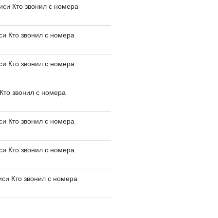
писи
Кто звонил с номера
иси
Кто звонил с номера
иси
Кто звонил с номера
Кто звонил с номера
иси
Кто звонил с номера
иси
Кто звонил с номера
иси
Кто звонил с номера