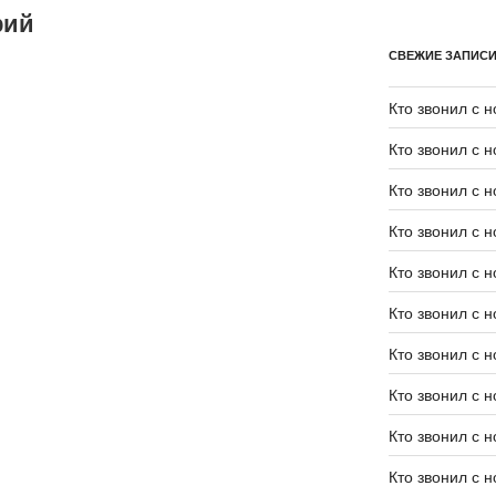
рий
СВЕЖИЕ ЗАПИС
Кто звонил с 
Кто звонил с 
Кто звонил с 
Кто звонил с 
Кто звонил с 
Кто звонил с 
Кто звонил с 
Кто звонил с 
Кто звонил с 
Кто звонил с 