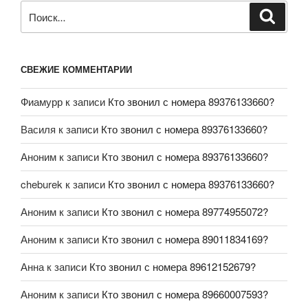
СВЕЖИЕ КОММЕНТАРИИ
Фиамурр
к записи
Кто звонил с номера 89376133660?
Василя
к записи
Кто звонил с номера 89376133660?
Аноним
к записи
Кто звонил с номера 89376133660?
cheburek
к записи
Кто звонил с номера 89376133660?
Аноним
к записи
Кто звонил с номера 89774955072?
Аноним
к записи
Кто звонил с номера 89011834169?
Анна
к записи
Кто звонил с номера 89612152679?
Аноним
к записи
Кто звонил с номера 89660007593?