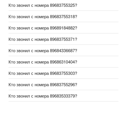
Кто звонил с номера 89683755325?
Кто звонил с номера 89683755318?
Кто звонил с номера 89689184882?
Кто звонил с номера 89683755371?
Кто звонил с номера 89684336687?
Кто звонил с номера 89686310404?
Кто звонил с номера 89683755303?
Кто звонил с номера 89683755296?
Кто звонил с номера 89683533379?