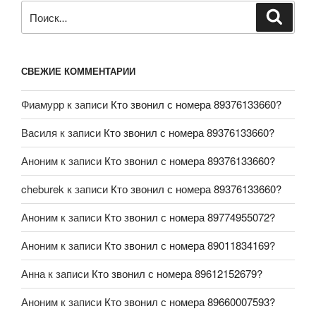
СВЕЖИЕ КОММЕНТАРИИ
Фиамурр
к записи
Кто звонил с номера 89376133660?
Василя
к записи
Кто звонил с номера 89376133660?
Аноним
к записи
Кто звонил с номера 89376133660?
cheburek
к записи
Кто звонил с номера 89376133660?
Аноним
к записи
Кто звонил с номера 89774955072?
Аноним
к записи
Кто звонил с номера 89011834169?
Анна
к записи
Кто звонил с номера 89612152679?
Аноним
к записи
Кто звонил с номера 89660007593?