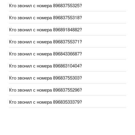
Кто звонил с номера 89683755325?
Кто звонил с номера 89683755318?
Кто звонил с номера 89689184882?
Кто звонил с номера 89683755371?
Кто звонил с номера 89684336687?
Кто звонил с номера 89686310404?
Кто звонил с номера 89683755303?
Кто звонил с номера 89683755296?
Кто звонил с номера 89683533379?