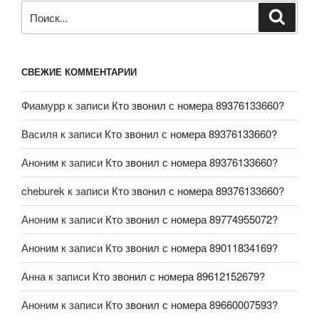
СВЕЖИЕ КОММЕНТАРИИ
Фиамурр
к записи
Кто звонил с номера 89376133660?
Василя
к записи
Кто звонил с номера 89376133660?
Аноним
к записи
Кто звонил с номера 89376133660?
cheburek
к записи
Кто звонил с номера 89376133660?
Аноним
к записи
Кто звонил с номера 89774955072?
Аноним
к записи
Кто звонил с номера 89011834169?
Анна
к записи
Кто звонил с номера 89612152679?
Аноним
к записи
Кто звонил с номера 89660007593?