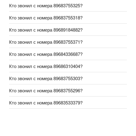
Кто звонил с номера 89683755325?
Кто звонил с номера 89683755318?
Кто звонил с номера 89689184882?
Кто звонил с номера 89683755371?
Кто звонил с номера 89684336687?
Кто звонил с номера 89686310404?
Кто звонил с номера 89683755303?
Кто звонил с номера 89683755296?
Кто звонил с номера 89683533379?