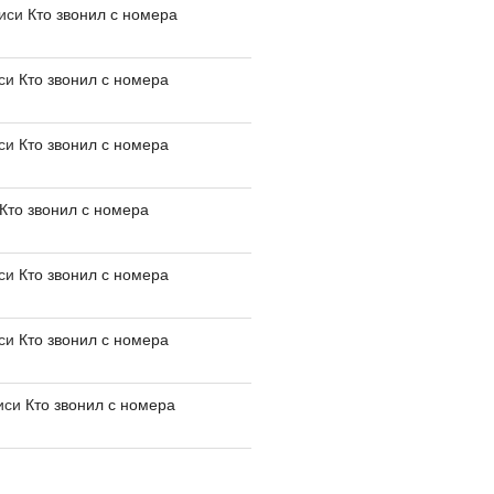
писи
Кто звонил с номера
иси
Кто звонил с номера
иси
Кто звонил с номера
Кто звонил с номера
иси
Кто звонил с номера
иси
Кто звонил с номера
иси
Кто звонил с номера