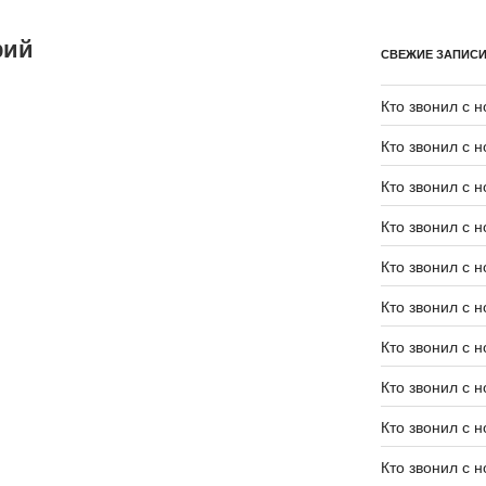
рий
СВЕЖИЕ ЗАПИС
Кто звонил с 
Кто звонил с 
Кто звонил с 
Кто звонил с 
Кто звонил с 
Кто звонил с 
Кто звонил с 
Кто звонил с 
Кто звонил с 
Кто звонил с 