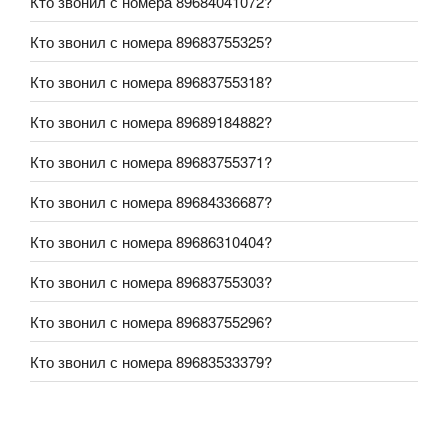
Кто звонил с номера 89684041072?
Кто звонил с номера 89683755325?
Кто звонил с номера 89683755318?
Кто звонил с номера 89689184882?
Кто звонил с номера 89683755371?
Кто звонил с номера 89684336687?
Кто звонил с номера 89686310404?
Кто звонил с номера 89683755303?
Кто звонил с номера 89683755296?
Кто звонил с номера 89683533379?