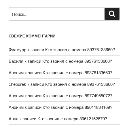
СВЕЖИЕ КОММЕНТАРИИ
Фиамурр
к записи
Кто звонил с номера 89376133660?
Василя
к записи
Кто звонил с номера 89376133660?
Аноним
к записи
Кто звонил с номера 89376133660?
cheburek
к записи
Кто звонил с номера 89376133660?
Аноним
к записи
Кто звонил с номера 89774955072?
Аноним
к записи
Кто звонил с номера 89011834169?
Анна
к записи
Кто звонил с номера 89612152679?