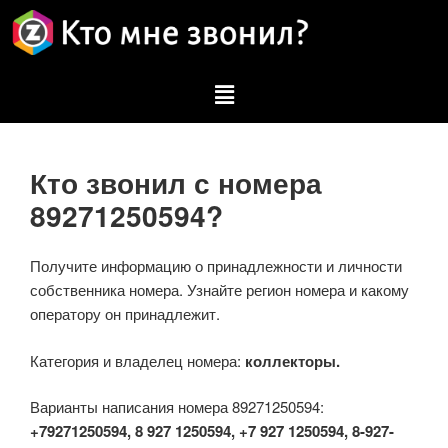
Кто звонил с номера
89271250594?
Получите информацию о принадлежности и личности
собственника номера. Узнайте регион номера и какому
оператору он принадлежит.
Категория и владелец номера:
коллекторы.
Варианты написания номера 89271250594:
+79271250594, 8 927 1250594, +7 927 1250594, 8-927-