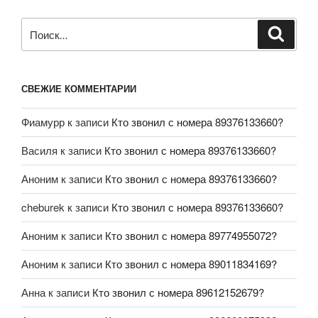
СВЕЖИЕ КОММЕНТАРИИ
Фиамурр
к записи
Кто звонил с номера 89376133660?
Василя
к записи
Кто звонил с номера 89376133660?
Аноним
к записи
Кто звонил с номера 89376133660?
cheburek
к записи
Кто звонил с номера 89376133660?
Аноним
к записи
Кто звонил с номера 89774955072?
Аноним
к записи
Кто звонил с номера 89011834169?
Анна
к записи
Кто звонил с номера 89612152679?