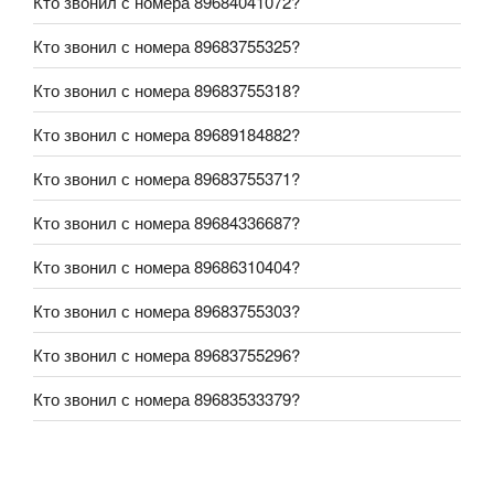
Кто звонил с номера 89684041072?
Кто звонил с номера 89683755325?
Кто звонил с номера 89683755318?
Кто звонил с номера 89689184882?
Кто звонил с номера 89683755371?
Кто звонил с номера 89684336687?
Кто звонил с номера 89686310404?
Кто звонил с номера 89683755303?
Кто звонил с номера 89683755296?
Кто звонил с номера 89683533379?