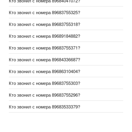
Кто звонил с номера 89684041072?
Кто звонил с номера 89683755325?
Кто звонил с номера 89683755318?
Кто звонил с номера 89689184882?
Кто звонил с номера 89683755371?
Кто звонил с номера 89684336687?
Кто звонил с номера 89686310404?
Кто звонил с номера 89683755303?
Кто звонил с номера 89683755296?
Кто звонил с номера 89683533379?