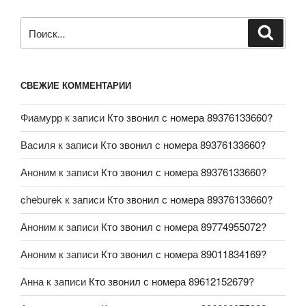
СВЕЖИЕ КОММЕНТАРИИ
Фиамурр
к записи
Кто звонил с номера 89376133660?
Василя
к записи
Кто звонил с номера 89376133660?
Аноним
к записи
Кто звонил с номера 89376133660?
cheburek
к записи
Кто звонил с номера 89376133660?
Аноним
к записи
Кто звонил с номера 89774955072?
Аноним
к записи
Кто звонил с номера 89011834169?
Анна
к записи
Кто звонил с номера 89612152679?