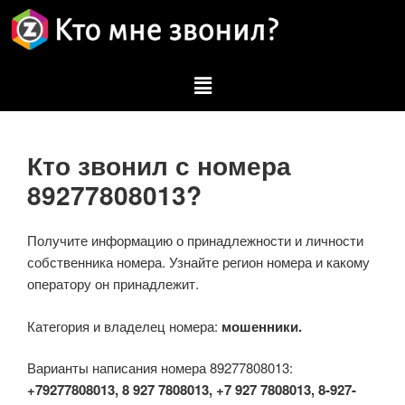
Кто звонил с номера
89277808013?
Получите информацию о принадлежности и личности
собственника номера. Узнайте регион номера и какому
оператору он принадлежит.
Категория и владелец номера:
мошенники.
Варианты написания номера 89277808013:
+79277808013, 8 927 7808013, +7 927 7808013, 8-927-