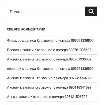
СВЕЖИЕ КОММЕНТАРИИ
Фиамурр
к записи
Кто звонил с номера 89376133660?
Василя
к записи
Кто звонил с номера 89376133660?
Аноним
к записи
Кто звонил с номера 89376133660?
cheburek
к записи
Кто звонил с номера 89376133660?
Аноним
к записи
Кто звонил с номера 89774955072?
Аноним
к записи
Кто звонил с номера 89011834169?
Анна
к записи
Кто звонил с номера 89612152679?