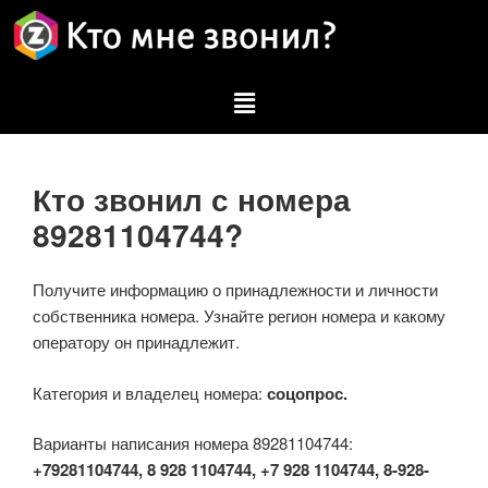
Кто звонил с номера
89281104744?
Получите информацию о принадлежности и личности
собственника номера. Узнайте регион номера и какому
оператору он принадлежит.
Категория и владелец номера:
соцопрос.
Варианты написания номера 89281104744:
+79281104744, 8 928 1104744, +7 928 1104744, 8-928-