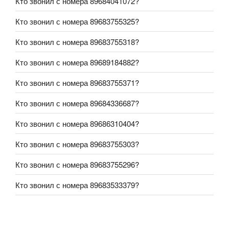
Кто звонил с номера 89684041072?
Кто звонил с номера 89683755325?
Кто звонил с номера 89683755318?
Кто звонил с номера 89689184882?
Кто звонил с номера 89683755371?
Кто звонил с номера 89684336687?
Кто звонил с номера 89686310404?
Кто звонил с номера 89683755303?
Кто звонил с номера 89683755296?
Кто звонил с номера 89683533379?