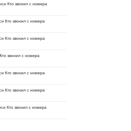
писи
Кто звонил с номера
иси
Кто звонил с номера
иси
Кто звонил с номера
Кто звонил с номера
иси
Кто звонил с номера
иси
Кто звонил с номера
иси
Кто звонил с номера