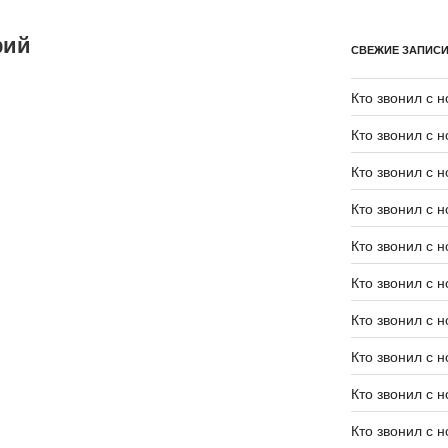
рий
СВЕЖИЕ ЗАПИС
Кто звонил с 
Кто звонил с 
Кто звонил с 
Кто звонил с 
Кто звонил с 
Кто звонил с 
Кто звонил с 
Кто звонил с 
Кто звонил с 
Кто звонил с 