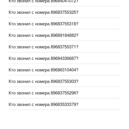
Кто звонил с номера 89684041072?
Кто звонил с номера 89683755325?
Кто звонил с номера 89683755318?
Кто звонил с номера 89689184882?
Кто звонил с номера 89683755371?
Кто звонил с номера 89684336687?
Кто звонил с номера 89686310404?
Кто звонил с номера 89683755303?
Кто звонил с номера 89683755296?
Кто звонил с номера 89683533379?