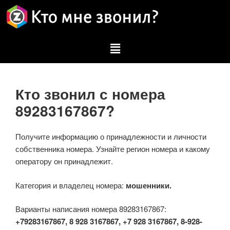
Кто звонил с номера
89283167867?
Получите информацию о принадлежности и личности
собственника номера. Узнайте регион номера и какому
оператору он принадлежит.
Категория и владелец номера:
мошенники.
Варианты написания номера 89283167867:
+79283167867, 8 928 3167867, +7 928 3167867, 8-928-