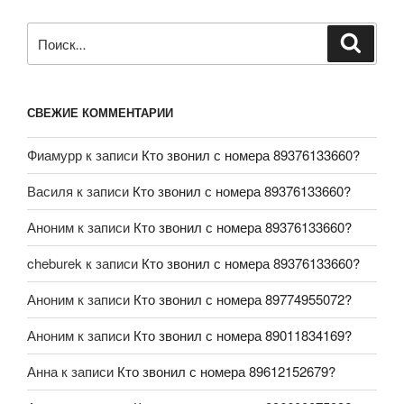
СВЕЖИЕ КОММЕНТАРИИ
Фиамурр
к записи
Кто звонил с номера 89376133660?
Василя
к записи
Кто звонил с номера 89376133660?
Аноним
к записи
Кто звонил с номера 89376133660?
cheburek
к записи
Кто звонил с номера 89376133660?
Аноним
к записи
Кто звонил с номера 89774955072?
Аноним
к записи
Кто звонил с номера 89011834169?
Анна
к записи
Кто звонил с номера 89612152679?